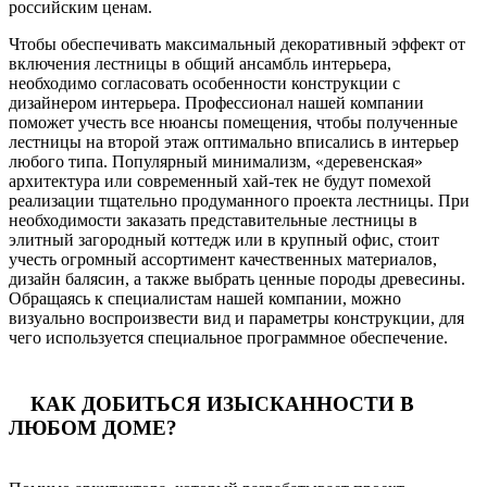
российским ценам.
Чтобы обеспечивать максимальный декоративный эффект от
включения лестницы в общий ансамбль интерьера,
необходимо согласовать особенности конструкции с
дизайнером интерьера. Профессионал нашей компании
поможет учесть все нюансы помещения, чтобы полученные
лестницы на второй этаж оптимально вписались в интерьер
любого типа. Популярный минимализм, «деревенская»
архитектура или современный хай-тек не будут помехой
реализации тщательно продуманного проекта лестницы. При
необходимости заказать представительные лестницы в
элитный загородный коттедж или в крупный офис, стоит
учесть огромный ассортимент качественных материалов,
дизайн балясин, а также выбрать ценные породы древесины.
Обращаясь к специалистам нашей компании, можно
визуально воспроизвести вид и параметры конструкции, для
чего используется специальное программное обеспечение.
КАК ДОБИТЬСЯ ИЗЫСКАННОСТИ В
ЛЮБОМ ДОМЕ?