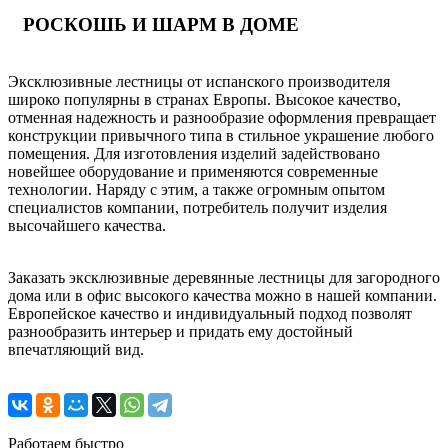
РОСКОШЬ И ШАРМ В ДОМЕ
Эксклюзивные лестницы от испанского производителя
широко популярны в странах Европы. Высокое качество,
отменная надежность и разнообразие оформления превращает
конструкции привычного типа в стильное украшение любого
помещения. Для изготовления изделий задействовано
новейшее оборудование и применяются современные
технологии. Наряду с этим, а также огромным опытом
специалистов компании, потребитель получит изделия
высочайшего качества.
Заказать эксклюзивные деревянные лестницы для загородного
дома или в офис высокого качества можно в нашей компании.
Европейское качество и индивидуальный подход позволят
разнообразить интерьер и придать ему достойный
впечатляющий вид.
Работаем быстро