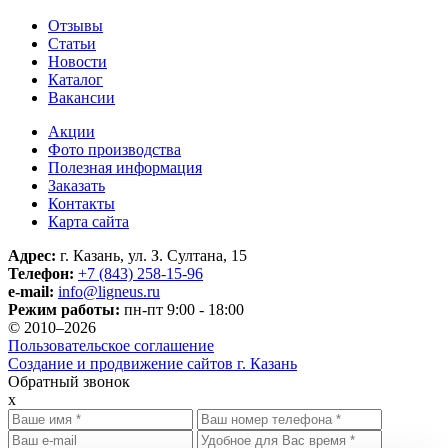
Отзывы
Статьи
Новости
Каталог
Вакансии
Акции
Фото производства
Полезная информация
Заказать
Контакты
Карта сайта
Адрес:
г. Казань, ул. З. Султана, 15
Телефон:
+7 (843) 258-15-96
e-mail:
info@ligneus.ru
Режим работы:
пн-пт 9:00 - 18:00
© 2010–2026
Пользовательское соглашение
Создание и продвижение сайтов г. Казань
Обратный звонок
x