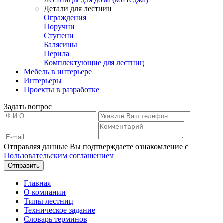
Детали для лестниц
Ограждения
Поручни
Ступени
Балясины
Перила
Комплектующие для лестниц
Мебель в интерьере
Интерьеры
Проекты в разработке
Задать вопрос
Отправляя данные Вы подтверждаете ознакомление с
Пользовательским соглашением
Главная
О компании
Типы лестниц
Техническое задание
Словарь терминов